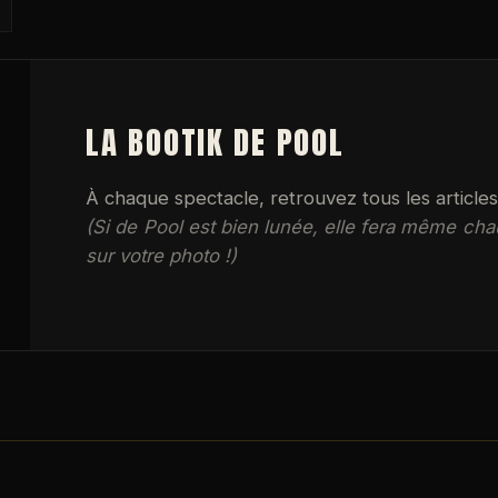
LA BOOTIK DE POOL
À chaque spectacle, retrouvez tous les article
(Si de Pool est bien lunée, elle fera même chau
sur votre photo !)