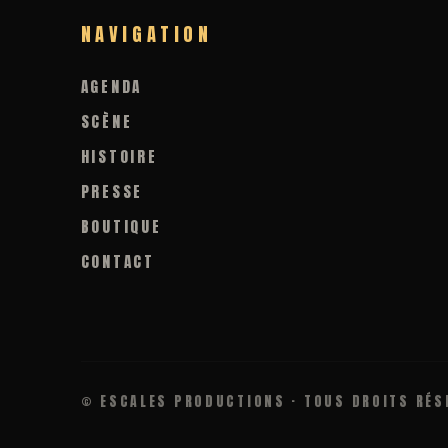
NAVIGATION
AGENDA
SCÈNE
HISTOIRE
PRESSE
BOUTIQUE
CONTACT
© ESCALES PRODUCTIONS · TOUS DROITS RÉS