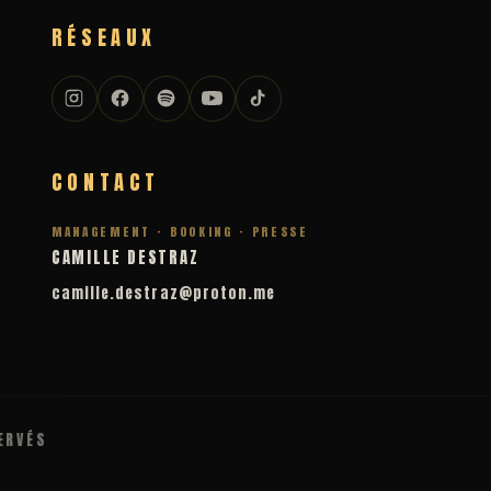
RÉSEAUX
CONTACT
MANAGEMENT · BOOKING · PRESSE
CAMILLE DESTRAZ
camille.destraz@proton.me
ERVÉS