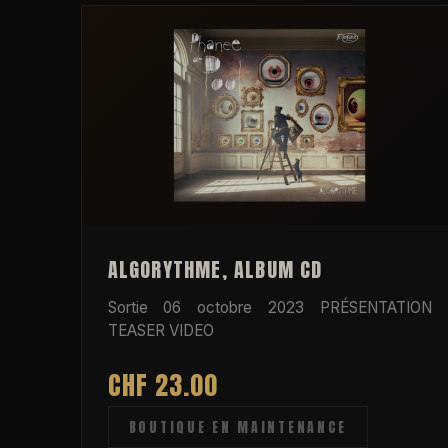
ALGORYTHME, ALBUM CD
Sortie 06 octobre 2023 PRÉSENTATION
TEASER VIDEO
CHF
23.00
BOUTIQUE EN MAINTENANCE