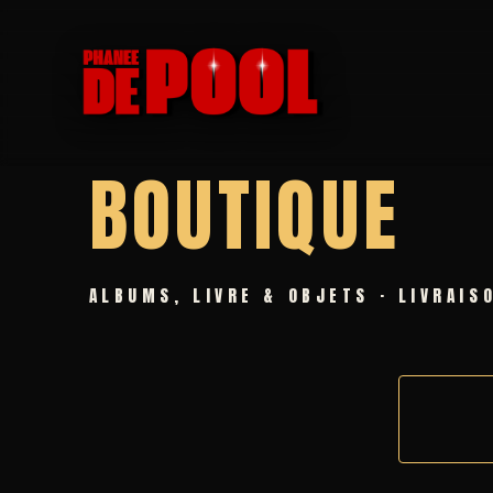
BOUTIQUE
ALBUMS, LIVRE & OBJETS · LIVRAIS